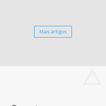
« Entradas Antigas
Mais artigos