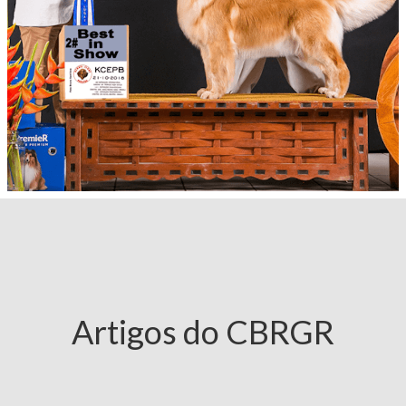
Artigos do CBRGR