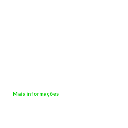
Mais informações