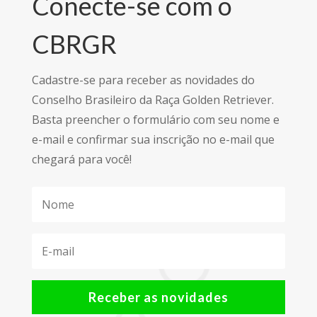
Conecte-se com o
CBRGR
Cadastre-se para receber as novidades do
Conselho Brasileiro da Raça Golden Retriever.
Basta preencher o formulário com seu nome e
e-mail e confirmar sua inscrição no e-mail que
chegará para você!
Receber as novidades