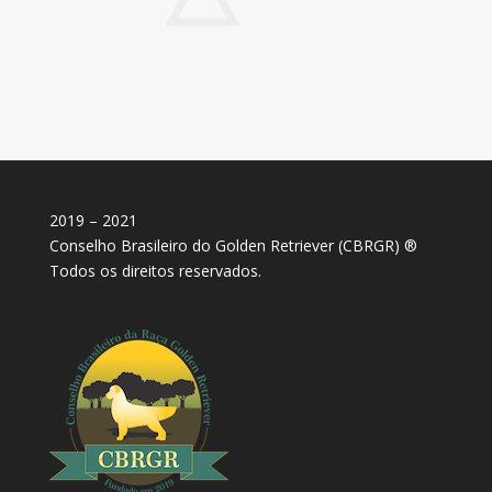
2019 – 2021
Conselho Brasileiro do Golden Retriever (CBRGR) ®
Todos os direitos reservados.