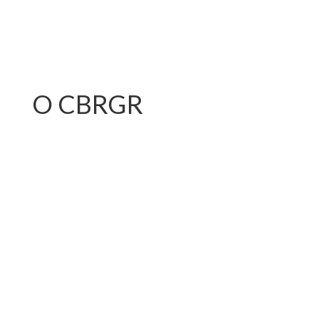
O CBRGR